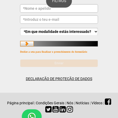
FILTROS
Deslize a seta para finalizar o preenchimento do formulário
DECLARAÇÃO DE PROTEÇÃO DE DADOS
Página principal
|
Condições Gerais
|
Nós
|
Notícias
|
Vídeos
|