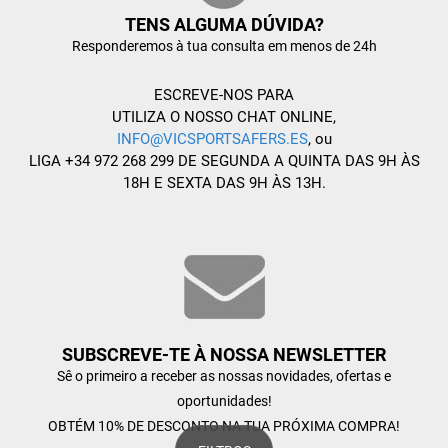
TENS ALGUMA DÚVIDA?
Responderemos à tua consulta em menos de 24h
ESCREVE-NOS PARA
UTILIZA O NOSSO CHAT ONLINE,
INFO@VICSPORTSAFERS.ES
, ou
LIGA +34 972 268 299 DE SEGUNDA A QUINTA DAS 9H ÀS
18H E SEXTA DAS 9H ÀS 13H.
SUBSCREVE-TE À NOSSA NEWSLETTER
Sê o primeiro a receber as nossas novidades, ofertas e
oportunidades!
OBTÉM 10% DE DESCONTO NA TUA PRÓXIMA COMPRA!