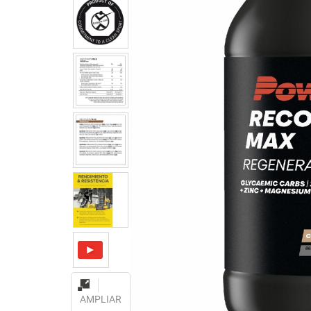
AMPLIAR