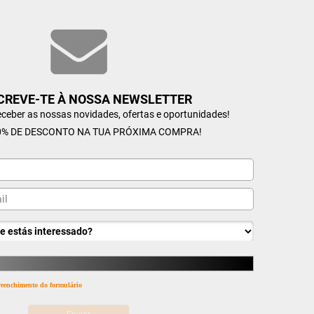
CREVE-TE À NOSSA NEWSLETTER
receber as nossas novidades, ofertas e oportunidades!
% DE DESCONTO NA TUA PRÓXIMA COMPRA!
 preenchimento do formulário