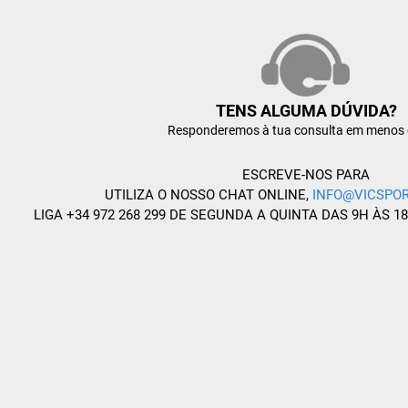
TENS ALGUMA DÚVIDA?
Responderemos à tua consulta em menos 
ESCREVE-NOS PARA
UTILIZA O NOSSO CHAT ONLINE,
INFO@VICSPOR
LIGA +34 972 268 299 DE SEGUNDA A QUINTA DAS 9H ÀS 1