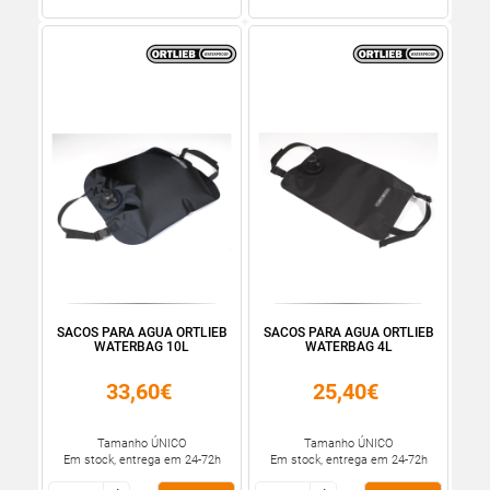
SACOS PARA AGUA ORTLIEB
SACOS PARA AGUA ORTLIEB
WATERBAG 10L
WATERBAG 4L
33,60€
25,40€
Tamanho ÚNICO
Tamanho ÚNICO
Em stock, entrega em 24-72h
Em stock, entrega em 24-72h