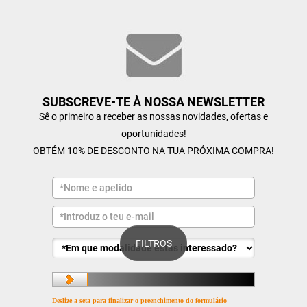
SUBSCREVE-TE À NOSSA NEWSLETTER
Sê o primeiro a receber as nossas novidades, ofertas e
oportunidades!
OBTÉM 10% DE DESCONTO NA TUA PRÓXIMA COMPRA!
FILTROS
Deslize a seta para finalizar o preenchimento do formulário