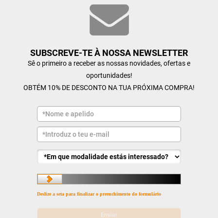
SUBSCREVE-TE À NOSSA NEWSLETTER
Sê o primeiro a receber as nossas novidades, ofertas e
oportunidades!
OBTÉM 10% DE DESCONTO NA TUA PRÓXIMA COMPRA!
Deslize a seta para finalizar o preenchimento do formulário