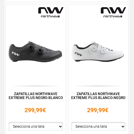
ZAPATILLAS NORTHWAVE
ZAPATILLAS NORTHWAVE
EXTREME PLUS NEGRO-BLANCO
EXTREME PLUS BLANCO-NEGRO
299,99€
299,99€