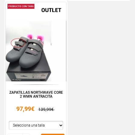
ZAPATILLAS NORTHWAVE CORE
2 WMN ANTRACITA
97,99€
139,99€