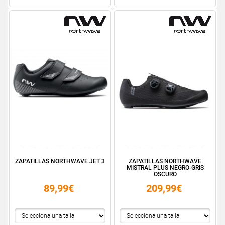
ZAPATILLAS NORTHWAVE JET 3
ZAPATILLAS NORTHWAVE
MISTRAL PLUS NEGRO-GRIS
OSCURO
89,99€
209,99€