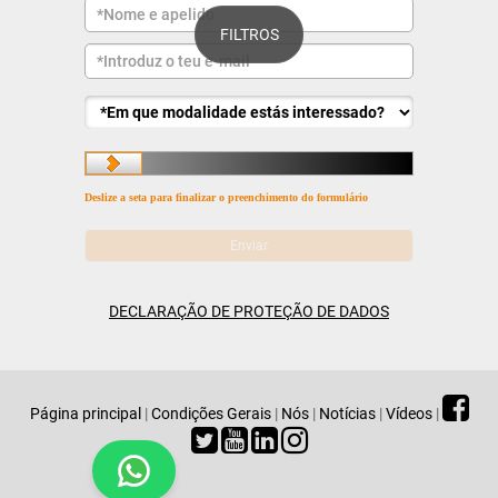
FILTROS
Deslize a seta para finalizar o preenchimento do formulário
DECLARAÇÃO DE PROTEÇÃO DE DADOS
Página principal
|
Condições Gerais
|
Nós
|
Notícias
|
Vídeos
|