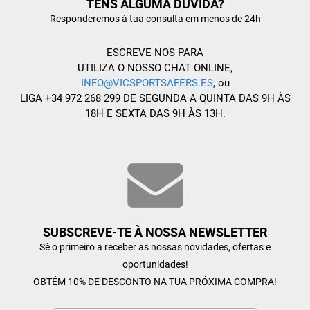
TENS ALGUMA DÚVIDA?
Responderemos à tua consulta em menos de 24h
ESCREVE-NOS PARA
UTILIZA O NOSSO CHAT ONLINE,
INFO@VICSPORTSAFERS.ES
, ou
LIGA +34 972 268 299 DE SEGUNDA A QUINTA DAS 9H ÀS
18H E SEXTA DAS 9H ÀS 13H.
SUBSCREVE-TE À NOSSA NEWSLETTER
Sê o primeiro a receber as nossas novidades, ofertas e
oportunidades!
OBTÉM 10% DE DESCONTO NA TUA PRÓXIMA COMPRA!