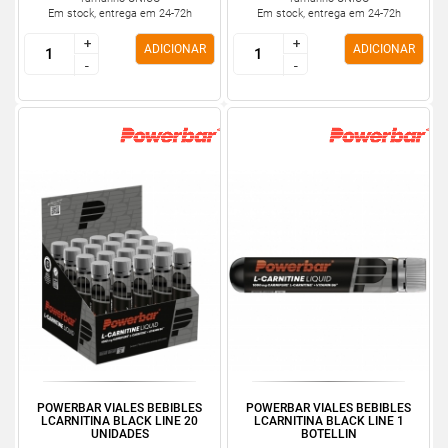
Em stock, entrega em 24-72h
Em stock, entrega em 24-72h
+
+
+
+
ADICIONAR
ADICIONAR
-
-
-
-
POWERBAR VIALES BEBIBLES
POWERBAR VIALES BEBIBLES
LCARNITINA BLACK LINE 20
LCARNITINA BLACK LINE 1
UNIDADES
BOTELLIN