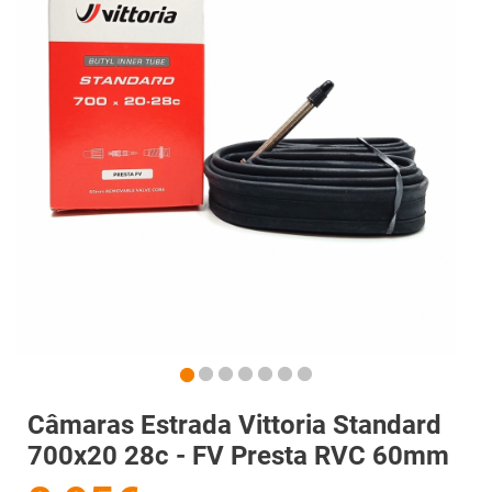
Câmaras Estrada Vittoria Standard
700x20 28c - FV Presta RVC 60mm