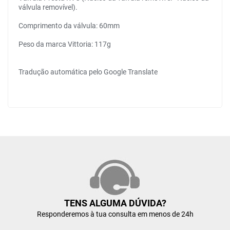
válvula removível).
Comprimento da válvula: 60mm
Peso da marca Vittoria: 117g
Tradução automática pelo Google Translate
TENS ALGUMA DÚVIDA?
Responderemos à tua consulta em menos de 24h