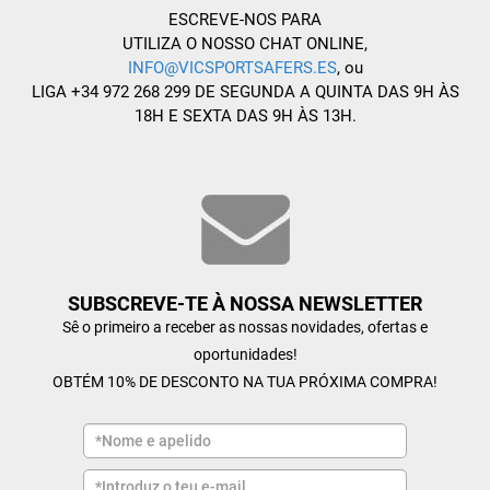
ESCREVE-NOS PARA
UTILIZA O NOSSO CHAT ONLINE,
INFO@VICSPORTSAFERS.ES
, ou
LIGA +34 972 268 299 DE SEGUNDA A QUINTA DAS 9H ÀS
18H E SEXTA DAS 9H ÀS 13H.
SUBSCREVE-TE À NOSSA NEWSLETTER
Sê o primeiro a receber as nossas novidades, ofertas e
oportunidades!
OBTÉM 10% DE DESCONTO NA TUA PRÓXIMA COMPRA!