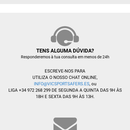
TENS ALGUMA DÚVIDA?
Responderemos à tua consulta em menos de 24h
ESCREVE-NOS PARA
UTILIZA O NOSSO CHAT ONLINE,
INFO@VICSPORTSAFERS.ES
, ou
LIGA +34 972 268 299 DE SEGUNDA A QUINTA DAS 9H ÀS
18H E SEXTA DAS 9H ÀS 13H.