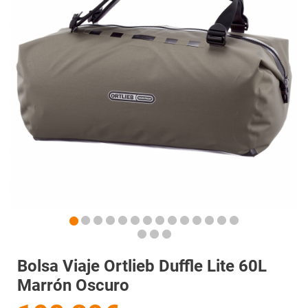
Bolsa Viaje Ortlieb Duffle Lite 60L
Marrón Oscuro