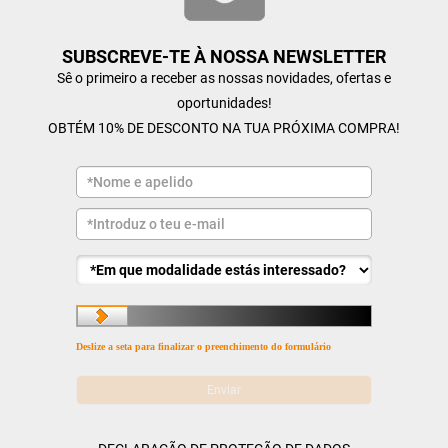
SUBSCREVE-TE À NOSSA NEWSLETTER
Sê o primeiro a receber as nossas novidades, ofertas e
oportunidades!
OBTÉM 10% DE DESCONTO NA TUA PRÓXIMA COMPRA!
Deslize a seta para finalizar o preenchimento do formulário