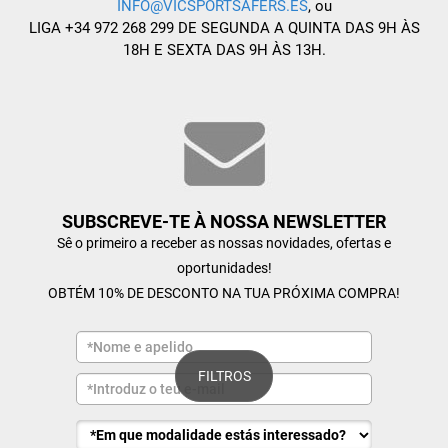
INFO@VICSPORTSAFERS.ES
, ou
LIGA +34 972 268 299 DE SEGUNDA A QUINTA DAS 9H ÀS
18H E SEXTA DAS 9H ÀS 13H.
SUBSCREVE-TE À NOSSA NEWSLETTER
Sê o primeiro a receber as nossas novidades, ofertas e
oportunidades!
OBTÉM 10% DE DESCONTO NA TUA PRÓXIMA COMPRA!
FILTROS