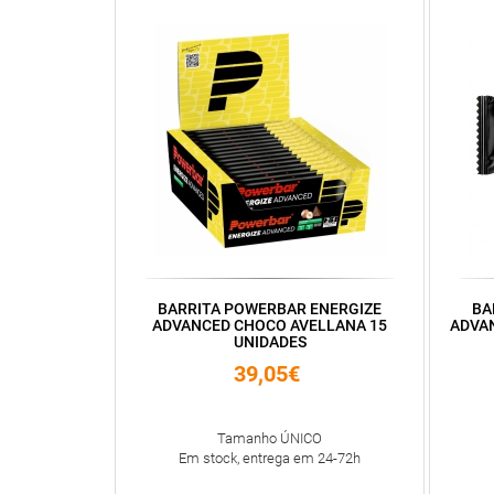
BARRITA POWERBAR ENERGIZE
BA
ADVANCED CHOCO AVELLANA 15
ADVA
UNIDADES
39,05€
Tamanho ÚNICO
Em stock, entrega em 24-72h