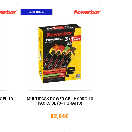
GEL 10
MULTIPACK POWER GEL HYDRO 10
PACKS DE (3+1 GRATIS)
82,04€