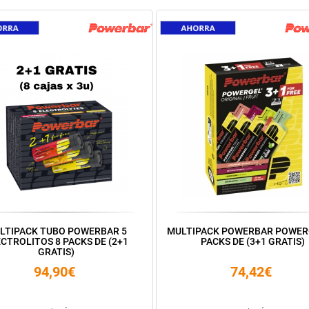
LTIPACK TUBO POWERBAR 5
MULTIPACK POWERBAR POWER
CTROLITOS 8 PACKS DE (2+1
PACKS DE (3+1 GRATIS)
GRATIS)
94,90€
74,42€