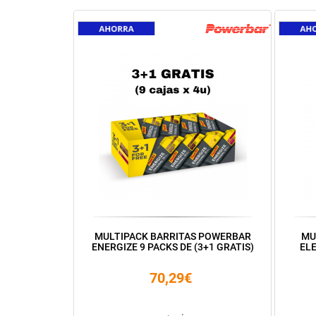
MULTIPACK BARRITAS POWERBAR
MU
ENERGIZE 9 PACKS DE (3+1 GRATIS)
ELE
70,29€