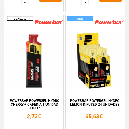
-
-
-
-
POWERBAR POWERGEL HYDRO
POWERBAR POWERGEL HYDRO
CHERRY + CAFEINA 1 UNIDAD
LEMON INFUSED 24 UNIDADES
SUELTA
2,73€
65,63€