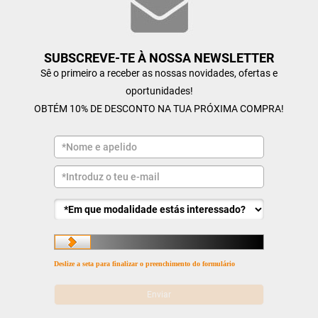
SUBSCREVE-TE À NOSSA NEWSLETTER
Sê o primeiro a receber as nossas novidades, ofertas e
oportunidades!
OBTÉM 10% DE DESCONTO NA TUA PRÓXIMA COMPRA!
Deslize a seta para finalizar o preenchimento do formulário