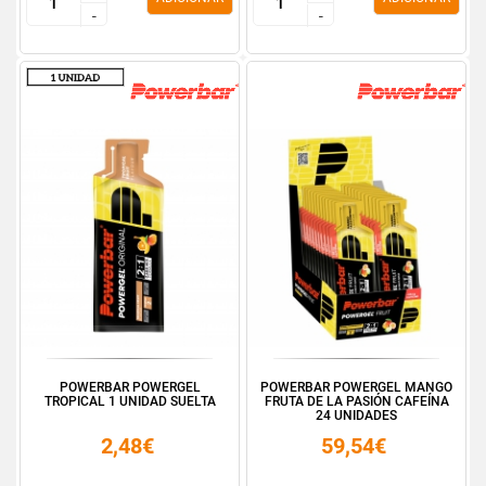
-
-
-
-
POWERBAR POWERGEL
POWERBAR POWERGEL MANGO
TROPICAL 1 UNIDAD SUELTA
FRUTA DE LA PASIÓN CAFEÍNA
24 UNIDADES
2,48€
59,54€