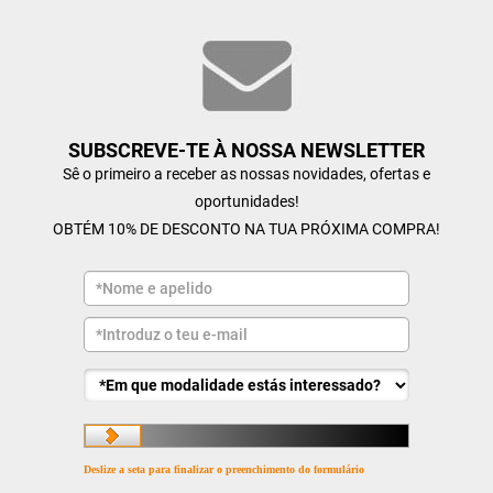
SUBSCREVE-TE À NOSSA NEWSLETTER
Sê o primeiro a receber as nossas novidades, ofertas e
oportunidades!
OBTÉM 10% DE DESCONTO NA TUA PRÓXIMA COMPRA!
Deslize a seta para finalizar o preenchimento do formulário