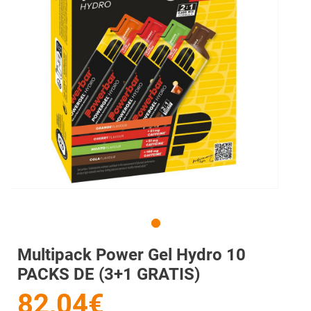
Multipack Power Gel Hydro 10
PACKS DE (3+1 GRATIS)
82,04€