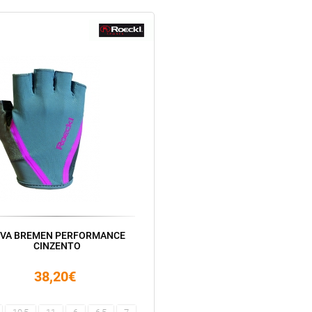
UVA BREMEN PERFORMANCE
CINZENTO
38,20€