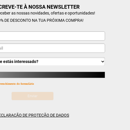
CREVE-TE À NOSSA NEWSLETTER
receber as nossas novidades, ofertas e oportunidades!
% DE DESCONTO NA TUA PRÓXIMA COMPRA!
 preenchimento do formulário
ECLARAÇÃO DE PROTEÇÃO DE DADOS