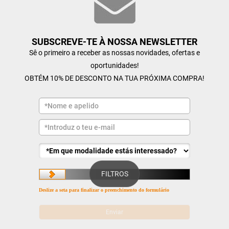
SUBSCREVE-TE À NOSSA NEWSLETTER
Sê o primeiro a receber as nossas novidades, ofertas e
oportunidades!
OBTÉM 10% DE DESCONTO NA TUA PRÓXIMA COMPRA!
FILTROS
Deslize a seta para finalizar o preenchimento do formulário