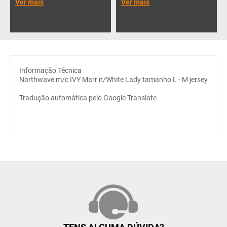
Ver mais
Ver mais
Informação Técnica
Northwave m/c IVY Marr n/White Lady tamanho L - M jersey
Tradução automática pelo Google Translate