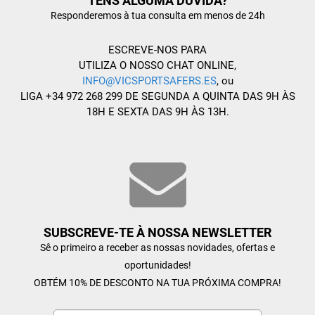
TENS ALGUMA DÚVIDA?
Responderemos à tua consulta em menos de 24h
ESCREVE-NOS PARA
UTILIZA O NOSSO CHAT ONLINE,
INFO@VICSPORTSAFERS.ES
, ou
LIGA +34 972 268 299 DE SEGUNDA A QUINTA DAS 9H ÀS
18H E SEXTA DAS 9H ÀS 13H.
SUBSCREVE-TE À NOSSA NEWSLETTER
Sê o primeiro a receber as nossas novidades, ofertas e
oportunidades!
OBTÉM 10% DE DESCONTO NA TUA PRÓXIMA COMPRA!