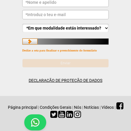
Deslize a seta para finalizar o preenchimento do formulário
DECLARAÇÃO DE PROTEÇÃO DE DADOS
Página principal
|
Condições Gerais
|
Nós
|
Notícias
|
Vídeos
|