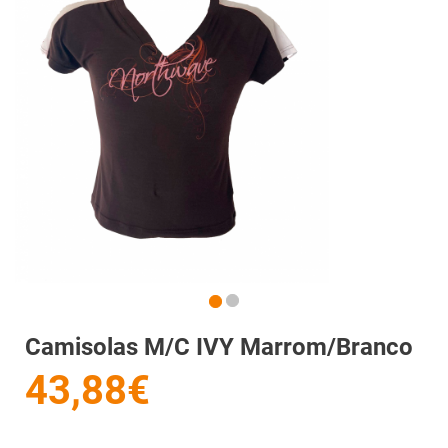
Camisolas M/c IVY Marrom/Branco
43,88€