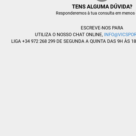
TENS ALGUMA DÚVIDA?
Responderemos à tua consulta em menos 
ESCREVE-NOS PARA
UTILIZA O NOSSO CHAT ONLINE,
INFO@VICSPOR
LIGA +34 972 268 299 DE SEGUNDA A QUINTA DAS 9H ÀS 1