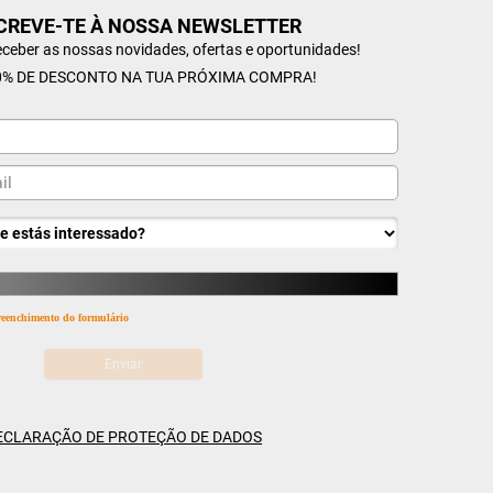
CREVE-TE À NOSSA NEWSLETTER
receber as nossas novidades, ofertas e oportunidades!
% DE DESCONTO NA TUA PRÓXIMA COMPRA!
 preenchimento do formulário
ECLARAÇÃO DE PROTEÇÃO DE DADOS