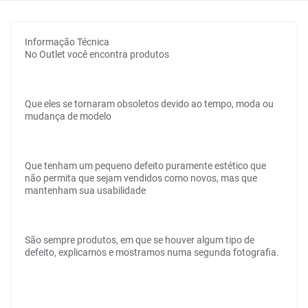
Informação Técnica
No Outlet você encontra produtos
Que eles se tornaram obsoletos devido ao tempo, moda ou
mudança de modelo
Que tenham um pequeno defeito puramente estético que
não permita que sejam vendidos como novos, mas que
mantenham sua usabilidade
São sempre produtos, em que se houver algum tipo de
defeito, explicamos e mostramos numa segunda fotografia.