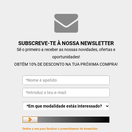
SUBSCREVE-TE À NOSSA NEWSLETTER
Sê o primeiro a receber as nossas novidades, ofertas e
oportunidades!
OBTÉM 10% DE DESCONTO NA TUA PRÓXIMA COMPRA!
Deslize a seta para finalizar o preenchimento do formulário