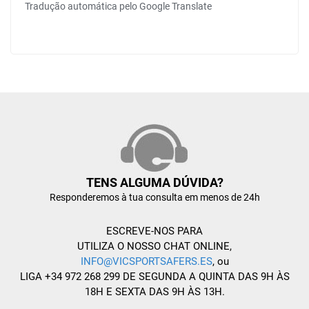
Tradução automática pelo Google Translate
TENS ALGUMA DÚVIDA?
Responderemos à tua consulta em menos de 24h
ESCREVE-NOS PARA
UTILIZA O NOSSO CHAT ONLINE,
INFO@VICSPORTSAFERS.ES
, ou
LIGA +34 972 268 299 DE SEGUNDA A QUINTA DAS 9H ÀS
18H E SEXTA DAS 9H ÀS 13H.