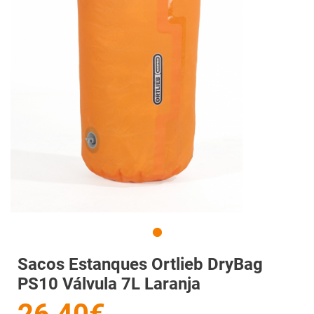
Sacos Estanques Ortlieb DryBag
PS10 Válvula 7L Laranja