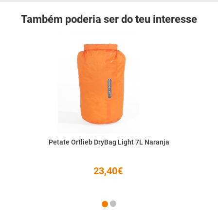
Também poderia ser do teu interesse
Petate Ortlieb DryBag Light 7L Naranja
23,40€