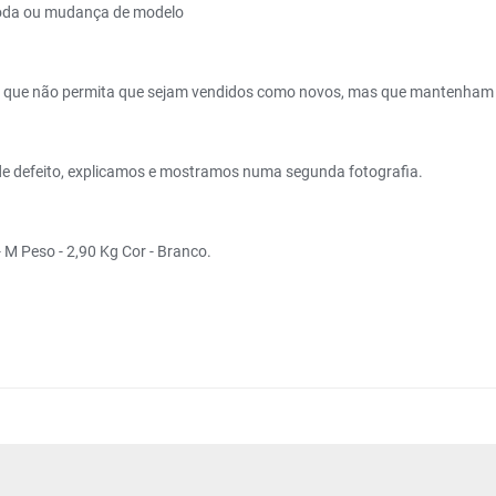
moda ou mudança de modelo
 que não permita que sejam vendidos como novos, mas que mantenham 
de defeito, explicamos e mostramos numa segunda fotografia.
Peso - 2,90 Kg Cor - Branco.