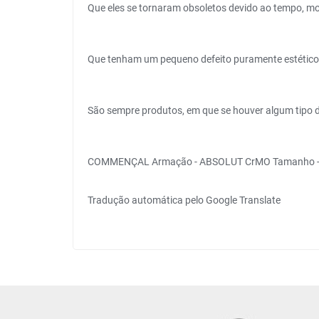
Que eles se tornaram obsoletos devido ao tempo, 
Que tenham um pequeno defeito puramente estético
São sempre produtos, em que se houver algum tipo 
COMMENÇAL Armação - ABSOLUT CrMO Tamanho - M 
Tradução automática pelo Google Translate