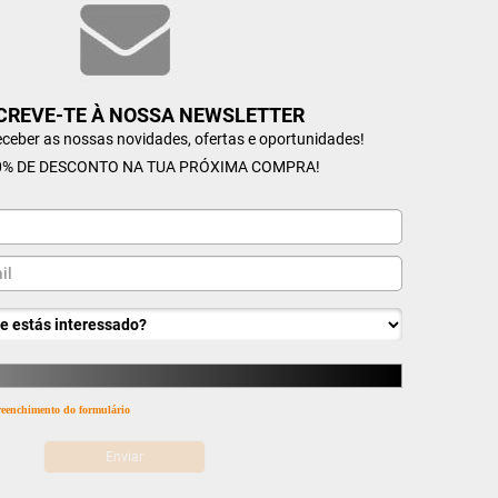
CREVE-TE À NOSSA NEWSLETTER
receber as nossas novidades, ofertas e oportunidades!
% DE DESCONTO NA TUA PRÓXIMA COMPRA!
 preenchimento do formulário