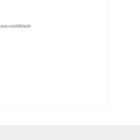
sua usabilidade