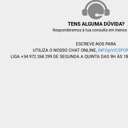
TENS ALGUMA DÚVIDA?
Responderemos à tua consulta em menos 
ESCREVE-NOS PARA
UTILIZA O NOSSO CHAT ONLINE,
INFO@VICSPOR
LIGA +34 972 268 299 DE SEGUNDA A QUINTA DAS 9H ÀS 1