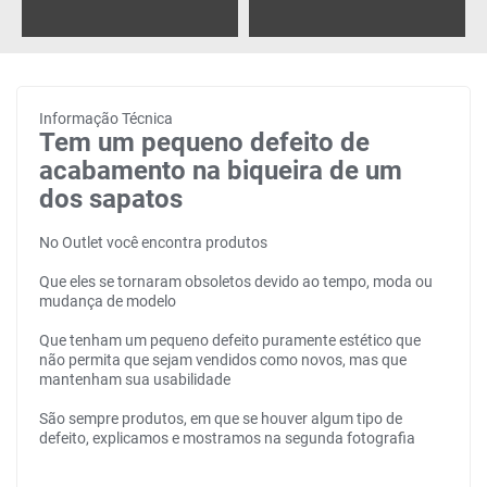
Informação Técnica
Tem um pequeno defeito de
acabamento na biqueira de um
dos sapatos
No Outlet você encontra produtos
Que eles se tornaram obsoletos devido ao tempo, moda ou
mudança de modelo
Que tenham um pequeno defeito puramente estético que
não permita que sejam vendidos como novos, mas que
mantenham sua usabilidade
São sempre produtos, em que se houver algum tipo de
defeito, explicamos e mostramos na segunda fotografia