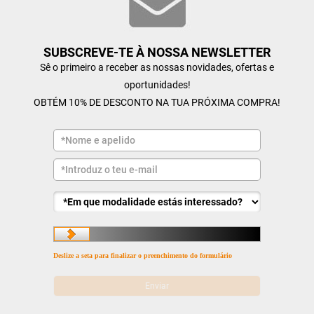
SUBSCREVE-TE À NOSSA NEWSLETTER
Sê o primeiro a receber as nossas novidades, ofertas e
oportunidades!
OBTÉM 10% DE DESCONTO NA TUA PRÓXIMA COMPRA!
Deslize a seta para finalizar o preenchimento do formulário