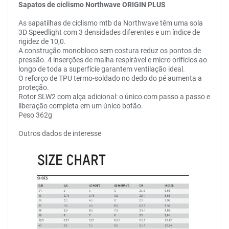
Sapatos de ciclismo Northwave ORIGIN PLUS
As sapatilhas de ciclismo mtb da Northwave têm uma sola
3D Speedlight com 3 densidades diferentes e um índice de
rigidez de 10,0.
A construção monobloco sem costura reduz os pontos de
pressão. 4 inserções de malha respirável e micro orifícios ao
longo de toda a superfície garantem ventilação ideal.
O reforço de TPU termo-soldado no dedo do pé aumenta a
proteção.
Rotor SLW2 com alça adicional: o único com passo a passo e
liberação completa em um único botão.
Peso 362g
Outros dados de interesse