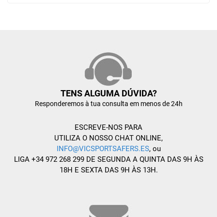
TENS ALGUMA DÚVIDA?
Responderemos à tua consulta em menos de 24h
ESCREVE-NOS PARA
UTILIZA O NOSSO CHAT ONLINE,
INFO@VICSPORTSAFERS.ES
, ou
LIGA +34 972 268 299 DE SEGUNDA A QUINTA DAS 9H ÀS
18H E SEXTA DAS 9H ÀS 13H.