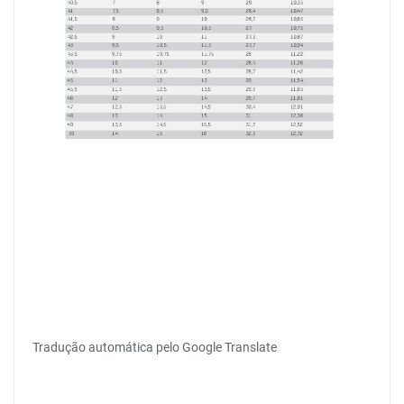
Tradução automática pelo Google Translate