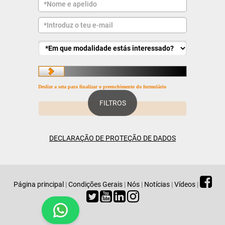
Deslize a seta para finalizar o preenchimento do formulário
FILTROS
DECLARAÇÃO DE PROTEÇÃO DE DADOS
Página principal
|
Condições Gerais
|
Nós
|
Notícias
|
Vídeos
|