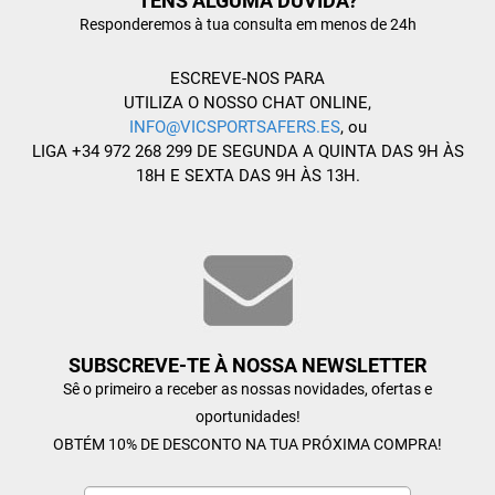
TENS ALGUMA DÚVIDA?
Responderemos à tua consulta em menos de 24h
ESCREVE-NOS PARA
UTILIZA O NOSSO CHAT ONLINE,
INFO@VICSPORTSAFERS.ES
, ou
LIGA +34 972 268 299 DE SEGUNDA A QUINTA DAS 9H ÀS
18H E SEXTA DAS 9H ÀS 13H.
SUBSCREVE-TE À NOSSA NEWSLETTER
Sê o primeiro a receber as nossas novidades, ofertas e
oportunidades!
OBTÉM 10% DE DESCONTO NA TUA PRÓXIMA COMPRA!